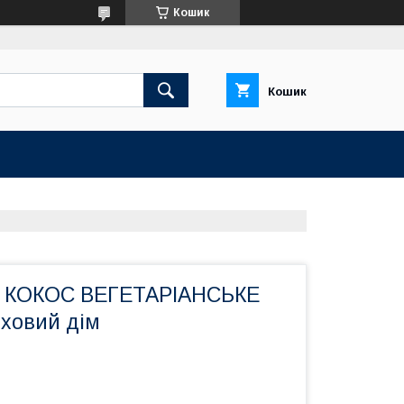
Кошик
Кошик
КОКОС ВЕГЕТАРІАНСЬКЕ
ховий дім