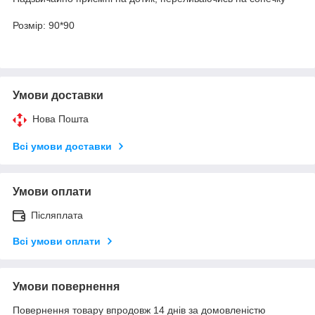
Розмір: 90*90
Умови доставки
Нова Пошта
Всі умови доставки
Умови оплати
Післяплата
Всі умови оплати
Умови повернення
Повернення товару впродовж 14 днів за домовленістю