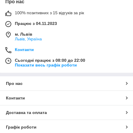
Про нас
100% позитивних з 15 відгуків за рік
Працює з 04.11.2023
м. Львів
Львів, Україна
Контакти
Сьогодні працює з 08:00 до 22:00
Показати весь графік роботи
Про нас
Контакти
Доставка та оплата
Графік роботи