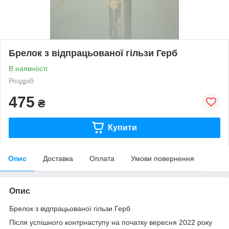
Брелок з відпрацьованої гільзи Герб
В наявності
Роздріб
475
₴
Купити
Опис
Доставка
Оплата
Умови повернення
Опис
Брелок з відпрацьованої гільзи Герб
Після успішного контрнаступу на початку вересня 2022 року