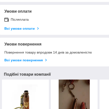
Умови оплати
Післяплата
Всі умови оплати
Умови повернення
Повернення товару впродовж 14 днів за домовленістю
Всі умови повернення
Подібні товари компанії