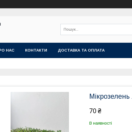
й
РО НАС
КОНТАКТИ
ДОСТАВКА ТА ОПЛАТА
Мікрозелень
70 ₴
В наявності