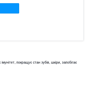
імунітет, покращує стан зубів, шкіри, запобігає