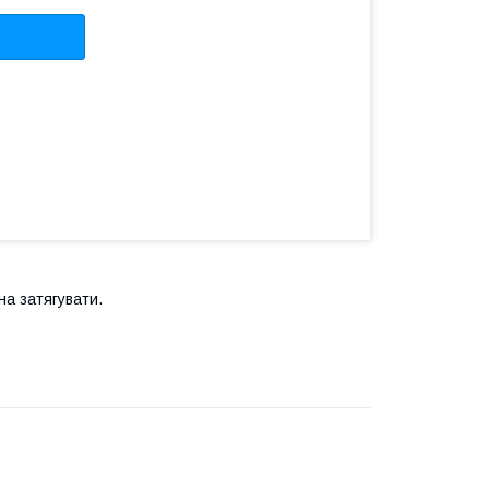
на затягувати.