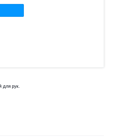
й для рук.