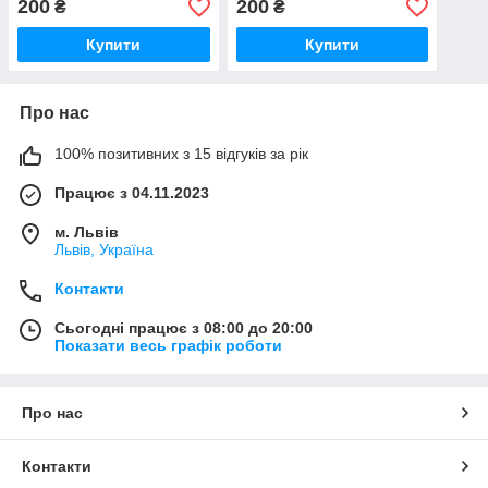
200
200
₴
₴
Купити
Купити
Про нас
100% позитивних з 15 відгуків за рік
Працює з 04.11.2023
м. Львів
Львів, Україна
Контакти
Сьогодні працює з 08:00 до 20:00
Показати весь графік роботи
Про нас
Контакти