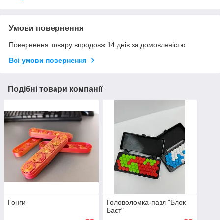
Умови повернення
Повернення товару впродовж 14 днів за домовленістю
Всі умови повернення
Подібні товари компанії
Гонги
Головоломка-пазл "Блок
Баст"