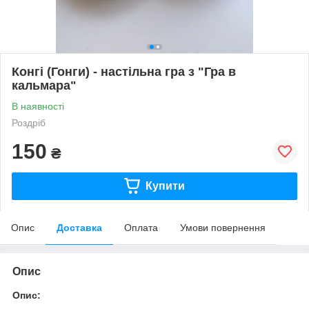
Конгі (Гонги) - настільна гра з "Гра в
кальмара"
В наявності
Роздріб
150
₴
Купити
Опис
Доставка
Оплата
Умови повернення
Опис
Опис: