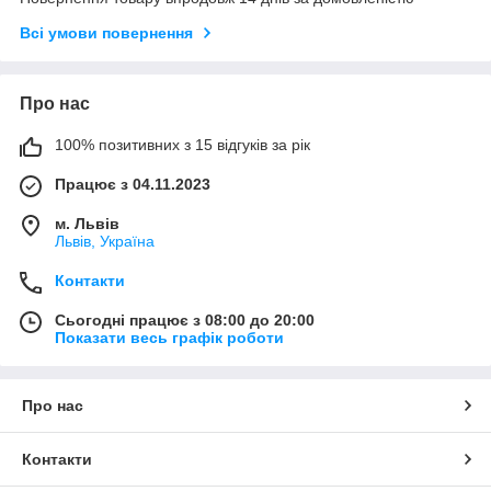
Всі умови повернення
Про нас
100% позитивних з 15 відгуків за рік
Працює з 04.11.2023
м. Львів
Львів, Україна
Контакти
Сьогодні працює з 08:00 до 20:00
Показати весь графік роботи
Про нас
Контакти