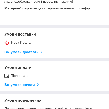
яка сподобається всім і дорослим і малим!
Матеріал:
біорозкладний термопластичний поліефір
Умови доставки
Нова Пошта
Всі умови доставки
Умови оплати
Післяплата
Всі умови оплати
Умови повернення
Повернення товару впродовж 14 днів за домовленістю