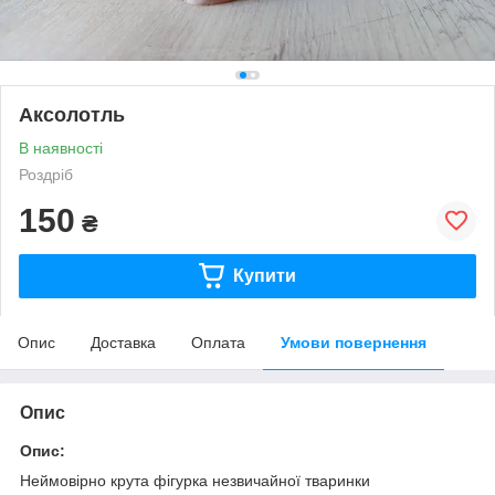
Аксолотль
В наявності
Роздріб
150
₴
Купити
Опис
Доставка
Оплата
Умови повернення
Опис
Опис:
Неймовірно крута фігурка незвичайної тваринки