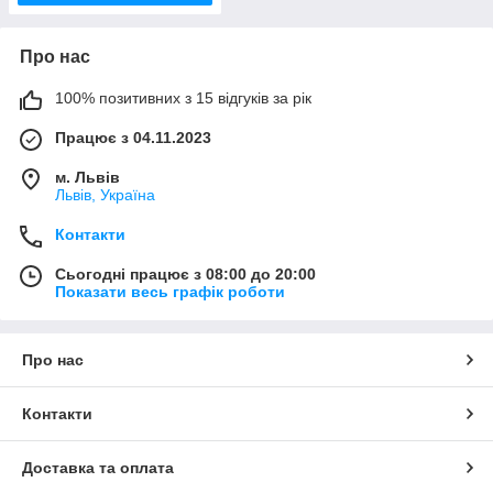
Про нас
100% позитивних з 15 відгуків за рік
Працює з 04.11.2023
м. Львів
Львів, Україна
Контакти
Сьогодні працює з 08:00 до 20:00
Показати весь графік роботи
Про нас
Контакти
Доставка та оплата