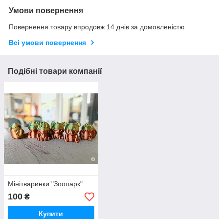
Умови повернення
Повернення товару впродовж 14 днів за домовленістю
Всі умови повернення
Подібні товари компанії
Мінітваринки "Зоопарк"
100
₴
Купити