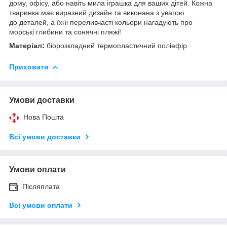
дому, офісу, або навіть мила іграшка для ваших дітей. Кожна
тваринка має виразний дизайн та виконана з увагою
до деталей, а їхні переливчасті кольори нагадують про
морські глибини та сонячні пляжі!
Матеріал:
біорозкладний термопластичний поліефір
Приховати
Умови доставки
Нова Пошта
Всі умови доставки
Умови оплати
Післяплата
Всі умови оплати