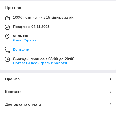
Про нас
100% позитивних з 15 відгуків за рік
Працює з 04.11.2023
м. Львів
Львів, Україна
Контакти
Сьогодні працює з 08:00 до 20:00
Показати весь графік роботи
Про нас
Контакти
Доставка та оплата