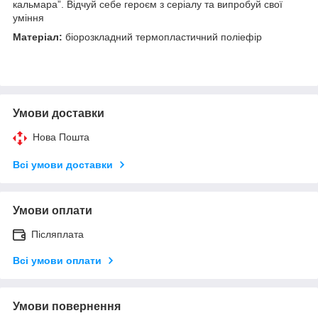
кальмара”. Відчуй себе героєм з серіалу та випробуй свої
уміння
Матеріал:
біорозкладний термопластичний поліефір
Умови доставки
Нова Пошта
Всі умови доставки
Умови оплати
Післяплата
Всі умови оплати
Умови повернення