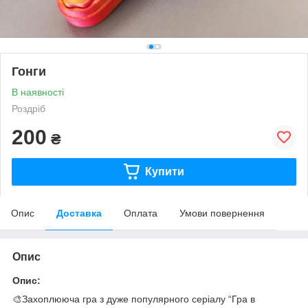
Гонги
В наявності
Роздріб
200
₴
Купити
Опис
Доставка
Оплата
Умови повернення
Опис
Опис:
🎨Захоплююча гра з дуже популярного серіалу “Гра в