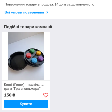
Повернення товару впродовж 14 днів за домовленістю
Всі умови повернення
Подібні товари компанії
Конгі (Гонги) - настільна
гра з "Гра в кальмара"
150
₴
Купити